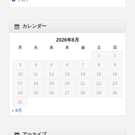
カレンダー
2026年8月
月
火
水
木
金
土
日
1
2
3
4
5
6
7
8
9
10
11
12
13
14
15
16
17
18
19
20
21
22
23
24
25
26
27
28
29
30
31
« 8月
アーカイブ