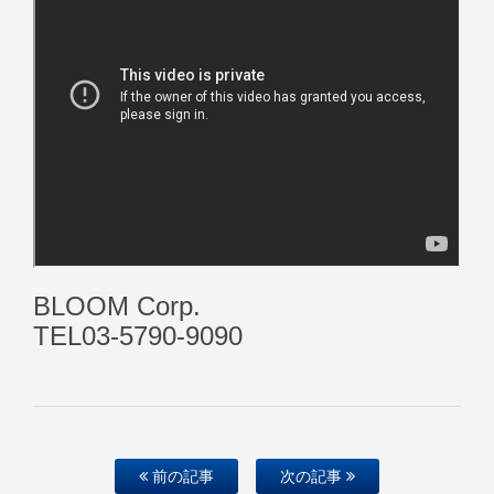
BLOOM Corp.
TEL03-5790-9090
前の記事
次の記事