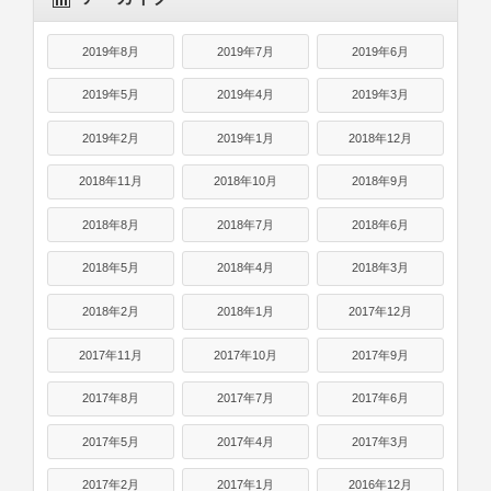
2019年8月
2019年7月
2019年6月
2019年5月
2019年4月
2019年3月
2019年2月
2019年1月
2018年12月
2018年11月
2018年10月
2018年9月
2018年8月
2018年7月
2018年6月
2018年5月
2018年4月
2018年3月
2018年2月
2018年1月
2017年12月
2017年11月
2017年10月
2017年9月
2017年8月
2017年7月
2017年6月
2017年5月
2017年4月
2017年3月
2017年2月
2017年1月
2016年12月