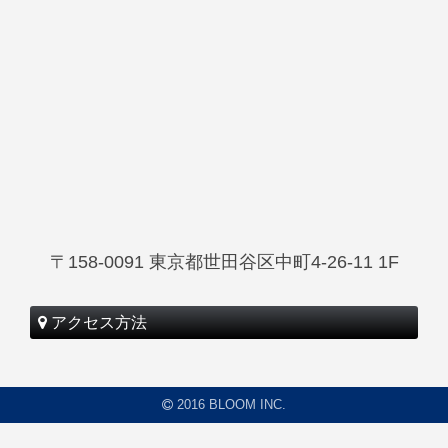
〒158-0091
東京都世田谷区中町4-26-11 1F
アクセス方法
2016 BLOOM INC.