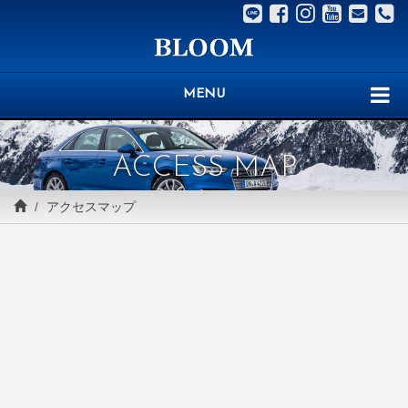
MENU
ACCESS MAP
アクセスマップ