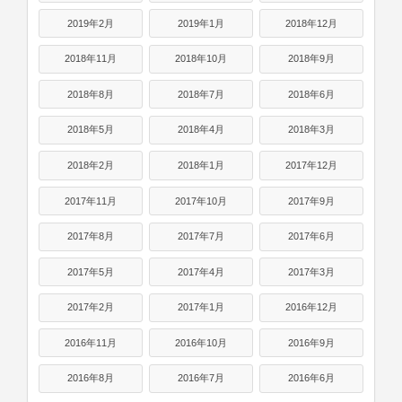
2019年2月
2019年1月
2018年12月
2018年11月
2018年10月
2018年9月
2018年8月
2018年7月
2018年6月
2018年5月
2018年4月
2018年3月
2018年2月
2018年1月
2017年12月
2017年11月
2017年10月
2017年9月
2017年8月
2017年7月
2017年6月
2017年5月
2017年4月
2017年3月
2017年2月
2017年1月
2016年12月
2016年11月
2016年10月
2016年9月
2016年8月
2016年7月
2016年6月