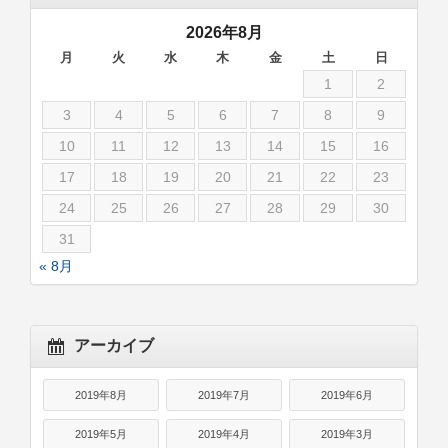
2026年8月
月
火
水
木
金
土
日
1
2
3
4
5
6
7
8
9
10
11
12
13
14
15
16
17
18
19
20
21
22
23
24
25
26
27
28
29
30
31
« 8月
アーカイブ
2019年8月
2019年7月
2019年6月
2019年5月
2019年4月
2019年3月