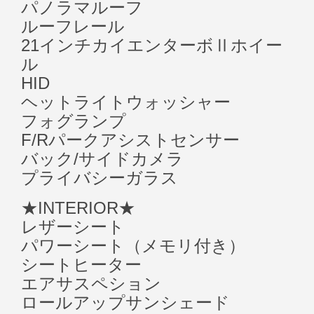
パノラマルーフ
ルーフレール
21インチカイエンターボⅡホイー
ル
HID
ヘットライトウォッシャー
フォグランプ
F/Rパークアシストセンサー
バック/サイドカメラ
プライバシーガラス
★INTERIOR★
レザーシート
パワーシート（メモリ付き）
シートヒーター
エアサスペション
ロールアップサンシェード