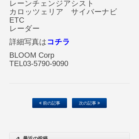
レーンチェンジアシスト
カロッツェリア サイバーナビ
ETC
レーダー
詳細写真は
コチラ
BLOOM Corp
TEL03-5790-9090
前の記事
次の記事
最近の投稿