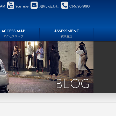
RAM
YouTube
お問い合わせ
03-5790-9090
ACCESS MAP
ASSESSMENT
アクセスマップ
買取査定
BLOG