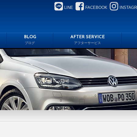
LINE
FACEBOOK
INSTAG
BLOG
AFTER SERVICE
ブログ
アフターサービス