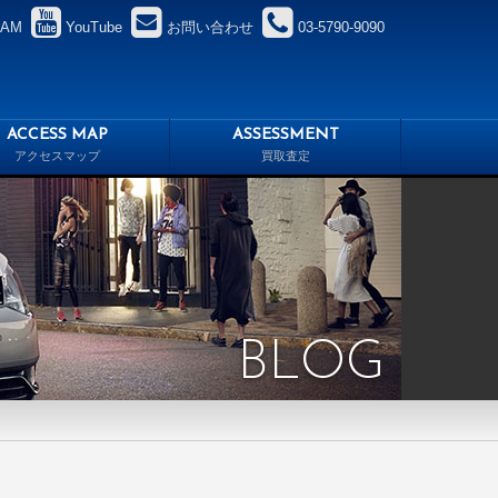
RAM
YouTube
お問い合わせ
03-5790-9090
ACCESS MAP
ASSESSMENT
アクセスマップ
買取査定
BLOG