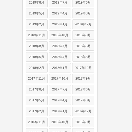
2019年8月
2019年7月
2019年6月
2019年5月
2019年4月
2019年3月
2019年2月
2019年1月
2018年12月
2018年11月
2018年10月
2018年9月
2018年8月
2018年7月
2018年6月
2018年5月
2018年4月
2018年3月
2018年2月
2018年1月
2017年12月
2017年11月
2017年10月
2017年9月
2017年8月
2017年7月
2017年6月
2017年5月
2017年4月
2017年3月
2017年2月
2017年1月
2016年12月
2016年11月
2016年10月
2016年9月