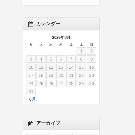
カレンダー
2026年8月
月
火
水
木
金
土
日
1
2
3
4
5
6
7
8
9
10
11
12
13
14
15
16
17
18
19
20
21
22
23
24
25
26
27
28
29
30
31
« 8月
アーカイブ