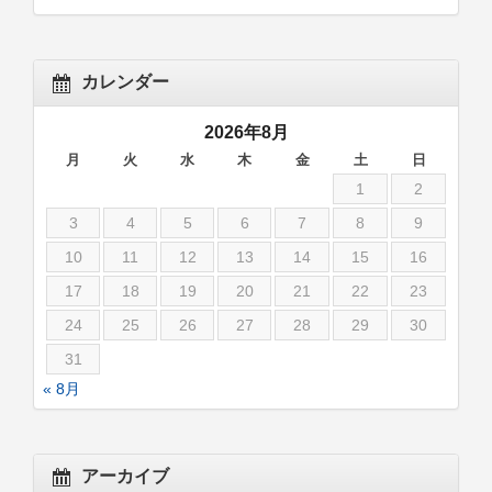
カレンダー
2026年8月
月
火
水
木
金
土
日
1
2
3
4
5
6
7
8
9
10
11
12
13
14
15
16
17
18
19
20
21
22
23
24
25
26
27
28
29
30
31
« 8月
アーカイブ