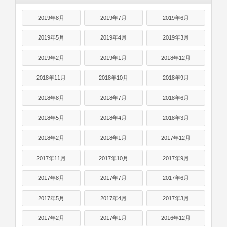
2019年8月
2019年7月
2019年6月
2019年5月
2019年4月
2019年3月
2019年2月
2019年1月
2018年12月
2018年11月
2018年10月
2018年9月
2018年8月
2018年7月
2018年6月
2018年5月
2018年4月
2018年3月
2018年2月
2018年1月
2017年12月
2017年11月
2017年10月
2017年9月
2017年8月
2017年7月
2017年6月
2017年5月
2017年4月
2017年3月
2017年2月
2017年1月
2016年12月