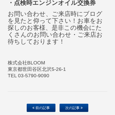
・点検時エンジンオイル交換券
お問い合わせ、ご来店時にブログ
を見たと仰って下さい！お車をお
探しのお客様、是非この機会にた
くさんのお問い合わせ・ご来店お
待ちしております！
株式会社BLOOM
東京都世田谷区北沢5-26-1
TEL 03-5790-9090
前の記事
次の記事