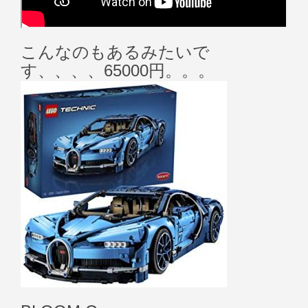
こんなのもあるみたいで
す、、、、65000円。。。