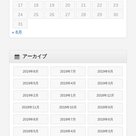
17
18
19
20
21
22
23
24
25
26
27
28
29
30
31
« 8月
アーカイブ
2019年8月
2019年7月
2019年6月
2019年5月
2019年4月
2019年3月
2019年2月
2019年1月
2018年12月
2018年11月
2018年10月
2018年9月
2018年8月
2018年7月
2018年6月
2018年5月
2018年4月
2018年3月