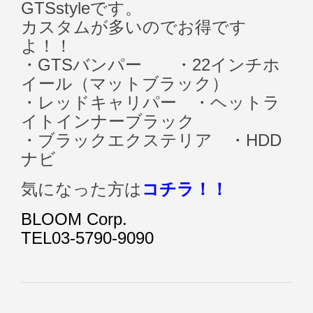
GTSstyleです。
カスタムが多いのでお得です
よ！！
・GTSバンパー ・22インチホ
イール（マットブラック）
・レッドキャリパー ・ヘットラ
イトインナーブラック
・ブラックエクステリア ・HDD
ナビ
気になった方は
コチラ！！
BLOOM Corp.
TEL03-5790-9090