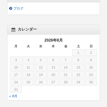
ブログ
カレンダー
2026年8月
月
火
水
木
金
土
日
1
2
3
4
5
6
7
8
9
10
11
12
13
14
15
16
17
18
19
20
21
22
23
24
25
26
27
28
29
30
31
« 8月