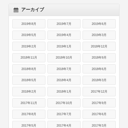
アーカイブ
2019年8月
2019年7月
2019年6月
2019年5月
2019年4月
2019年3月
2019年2月
2019年1月
2018年12月
2018年11月
2018年10月
2018年9月
2018年8月
2018年7月
2018年6月
2018年5月
2018年4月
2018年3月
2018年2月
2018年1月
2017年12月
2017年11月
2017年10月
2017年9月
2017年8月
2017年7月
2017年6月
2017年5月
2017年4月
2017年3月