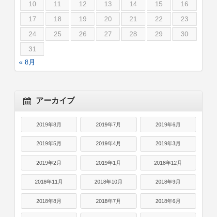
10
11
12
13
14
15
16
17
18
19
20
21
22
23
24
25
26
27
28
29
30
31
« 8月
アーカイブ
2019年8月
2019年7月
2019年6月
2019年5月
2019年4月
2019年3月
2019年2月
2019年1月
2018年12月
2018年11月
2018年10月
2018年9月
2018年8月
2018年7月
2018年6月