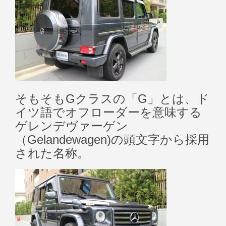
そもそもGクラスの「G」とは、ド
イツ語でオフローダーを意味する
ゲレンデヴァーゲン
（Gelandewagen)の頭文字から採用
された名称。