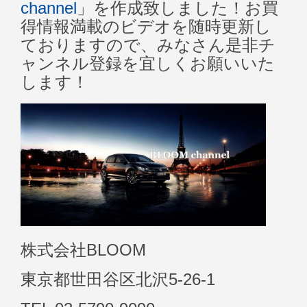
channel
」を作成致しました！お買
得情報満載のビデオを随時更新し
ておりますので、みなさん是非チ
ャンネル登録を宜しくお願いいた
します！
株式会社BLOOM
東京都世田谷区北沢5-26-1