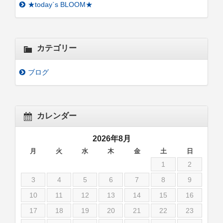
★today`s BLOOM★
カテゴリー
ブログ
カレンダー
2026年8月
月
火
水
木
金
土
日
1
2
3
4
5
6
7
8
9
10
11
12
13
14
15
16
17
18
19
20
21
22
23