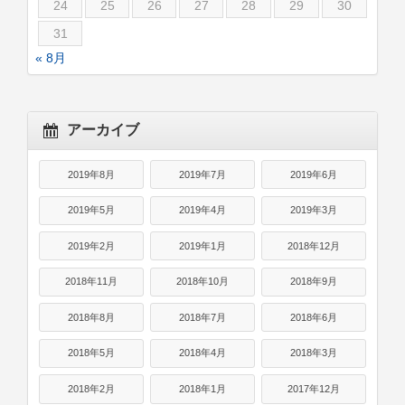
24
25
26
27
28
29
30
31
« 8月
アーカイブ
2019年8月
2019年7月
2019年6月
2019年5月
2019年4月
2019年3月
2019年2月
2019年1月
2018年12月
2018年11月
2018年10月
2018年9月
2018年8月
2018年7月
2018年6月
2018年5月
2018年4月
2018年3月
2018年2月
2018年1月
2017年12月