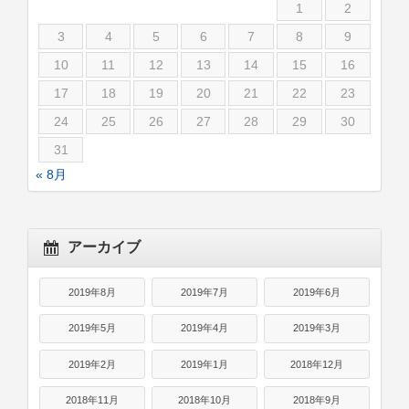
1
2
3
4
5
6
7
8
9
10
11
12
13
14
15
16
17
18
19
20
21
22
23
24
25
26
27
28
29
30
31
« 8月
アーカイブ
2019年8月
2019年7月
2019年6月
2019年5月
2019年4月
2019年3月
2019年2月
2019年1月
2018年12月
2018年11月
2018年10月
2018年9月