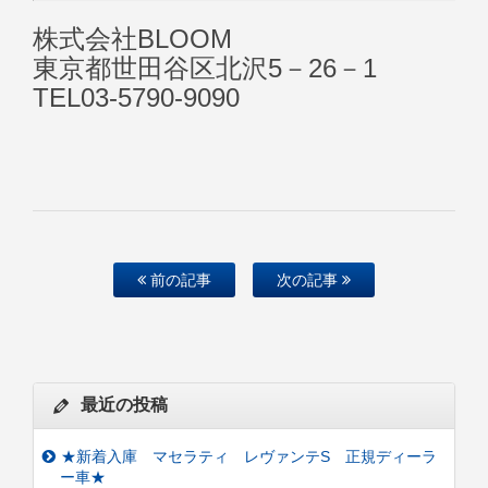
株式会社BLOOM
東京都世田谷区北沢5－26－1
TEL03-5790-9090
前の記事
次の記事
最近の投稿
★新着入庫 マセラティ レヴァンテS 正規ディーラ
ー車★