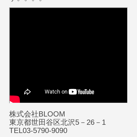
株式会社BLOOM
東京都世田谷区北沢5－26－1
TEL03-5790-9090