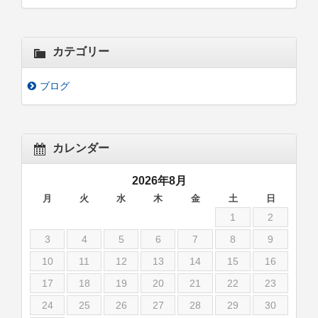
カテゴリー
ブログ
カレンダー
2026年8月
月
火
水
木
金
土
日
1
2
3
4
5
6
7
8
9
10
11
12
13
14
15
16
17
18
19
20
21
22
23
24
25
26
27
28
29
30