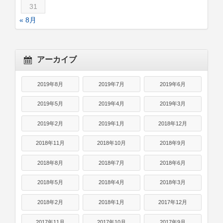
31
« 8月
アーカイブ
2019年8月
2019年7月
2019年6月
2019年5月
2019年4月
2019年3月
2019年2月
2019年1月
2018年12月
2018年11月
2018年10月
2018年9月
2018年8月
2018年7月
2018年6月
2018年5月
2018年4月
2018年3月
2018年2月
2018年1月
2017年12月
2017年11月
2017年10月
2017年9月