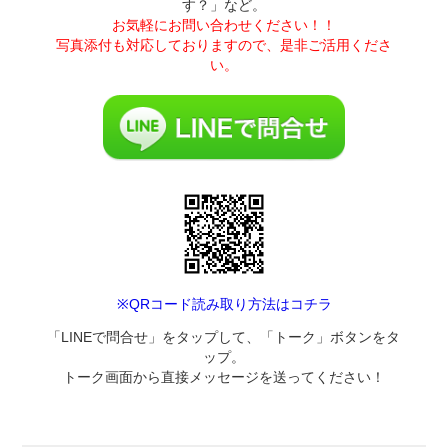
す？」など。
お気軽にお問い合わせください！！
写真添付も対応しておりますので、是非ご活用くださ
い。
※QRコード読み取り方法はコチラ
「LINEで問合せ」をタップして、「トーク」ボタンをタ
ップ。
トーク画面から直接メッセージを送ってください！