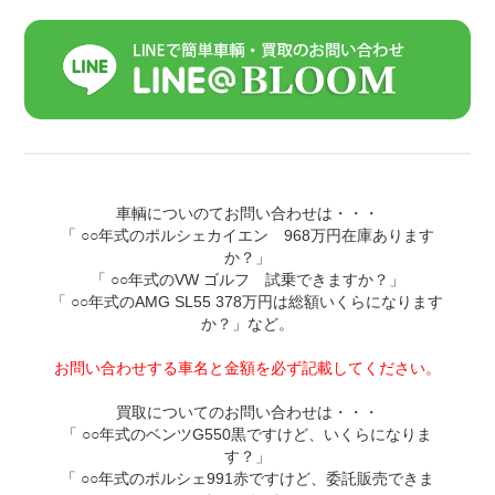
車輌についのてお問い合わせは・・・
「 ○○年式のポルシェカイエン 968万円在庫あります
か？」
「 ○○年式のVW ゴルフ 試乗できますか？」
「 ○○年式のAMG SL55 378万円は総額いくらになります
か？」など。
お問い合わせする車名と金額を必ず記載してください。
買取についてのお問い合わせは・・・
「 ○○年式のベンツG550黒ですけど、いくらになりま
す？」
「 ○○年式のポルシェ991赤ですけど、委託販売できま